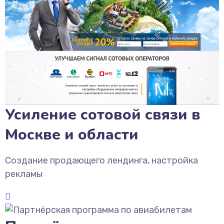
Усиление сотовой связи в
Москве и области
Создание продающего лендинга, настройка
рекламы