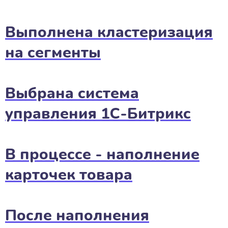
Выполнена кластеризация
на сегменты
Выбрана система
управления 1С-Битрикс
В процессе - наполнение
карточек товара
После наполнения