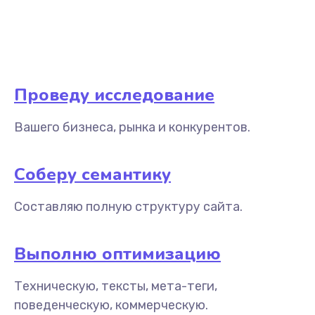
Проведу исследование
Вашего бизнеса, рынка и конкурентов.
Соберу семантику
Составляю полную структуру сайта.
Выполню оптимизацию
Техническую, тексты, мета-теги,
поведенческую, коммерческую.