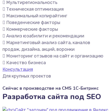
Мультирегиональность
Техническая оптимизация
Максимальный копирайтинг
Поведенческие факторы
Коммерческие факторы
Анализ юзабилити и рекомендации
Маркетинговый анализ сайта, каналов
продаж, дизайна, акций, воронки
Мониторинг отзывов на сайт и организацию
Качество бизнеса
Консультация
Для крупных проектов
Сейчас в производстве на CMS 1С-Битрикс
Разработка сайта под SEO