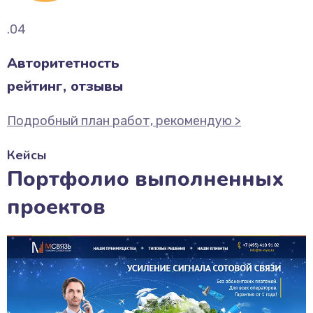
.04
Авторитетность
рейтинг, отзывы
Подробный план работ, рекомендую >
Кейсы
Портфолио выполненных
проектов