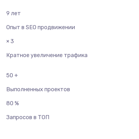
9
лет
Опыт в SEO продвижении
× 3
Кратное увеличение трафика
50
+
Выполненных проектов
80
%
Запросов в ТОП