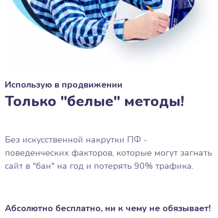
Использую в продвижении
Только "белые" методы!
Без искусственной накрутки ПФ -
поведенческих факторов, которые могут загнать
сайт в "бан" на год и потерять 90% трафика.
Абсолютно бесплатно, ни к чему не обязывает!