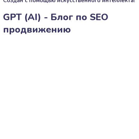
Создан с помощью искусственного интеллекта!
GPT (AI) - Блог по SEO
продвижению