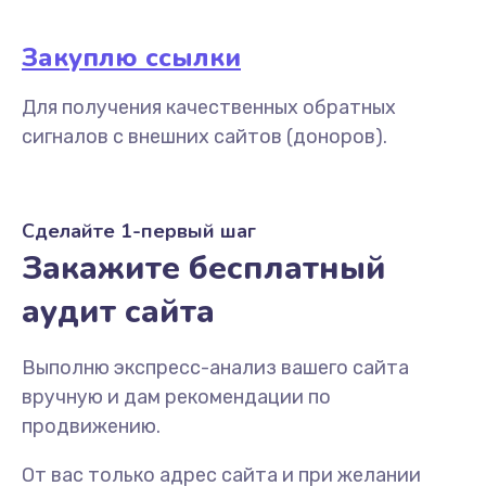
Закуплю ссылки
Для получения качественных обратных
сигналов с внешних сайтов (доноров).
Сделайте 1-первый шаг
Закажите бесплатный
аудит сайта
Выполню экспресс-анализ вашего сайта
вручную и дам рекомендации по
продвижению.
От вас только адрес сайта и при желании