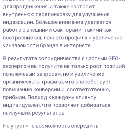
для продвижения, а также настроит
внутреннюю перелинковку для улучшения
индексации. Большое внимание уделяется
работе с внешними факторами, такими как
построение ссылочного профиля и увеличение
узнаваемости бренда в интернете.
В результате сотрудничества с частным SEO-
экспертом вы получите не только рост позиций
по ключевым запросам, но и увеличение
органического трафика, что способствует
повышению конверсии и, соответственно,
прибыли. Подход к каждому клиенту
индивидуален, что позволяет добиваться
наилучших результатов.
Не упустите возможность опередить