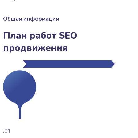
Общая информация
План работ SEO
продвижения
.01