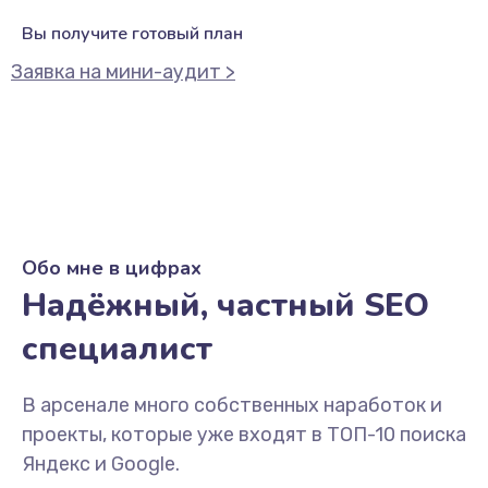
Вы получите готовый план
Заявка на мини-аудит >
Обо мне в цифрах
Надёжный, частный SEO
специалист
В арсенале много собственных наработок и
проекты, которые уже входят в ТОП-10 поиска
Яндекс и Google.