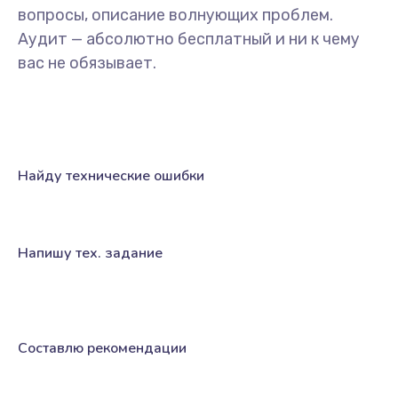
вопросы, описание волнующих проблем.
Аудит — абсолютно бесплатный и ни к чему
вас не обязывает.
Найду технические ошибки
Напишу тех. задание
Составлю рекомендации