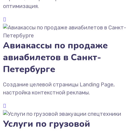
оптимизация.
Авиакассы по продаже
авиабилетов в Санкт-
Петербурге
Создание целевой страницы Landing Page,
настройка контекстной рекламы.
Услуги по грузовой