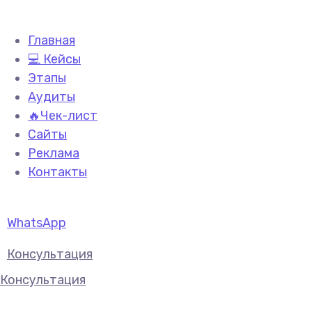
Главная
💻 Кейсы
Этапы
Аудиты
🔥Чек-лист
Сайты
Реклама
Контакты
WhatsApp
Консультация
Консультация