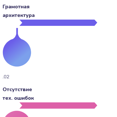
Грамотная
архитектура
.02
Отсутствие
тех. ошибок