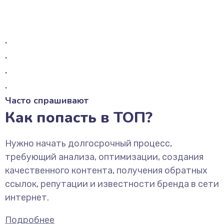
.
.
.
.
Часто спрашивают
Как попасть в ТОП?
Нужно начать долгосрочный процесс,
требующий анализа, оптимизации, создания
качественного контента, получения обратных
ссылок, репутации и известности бренда в сети
интернет.
Подробнее