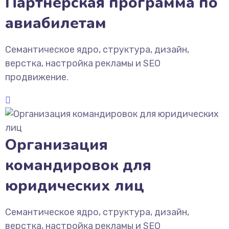
Партнёрская программа по
авиабилетам
Семантическое ядро, структура, дизайн,
верстка, настройка рекламы и SEO
продвижение.
Организация
командировок для
юридических лиц
Семантическое ядро, структура, дизайн,
верстка, настройка рекламы и SEO