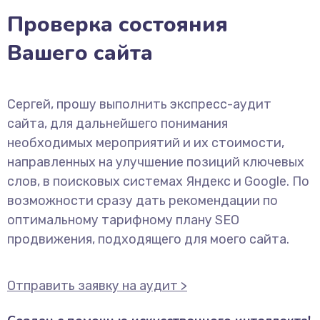
Проверка состояния
Вашего сайта
Сергей, прошу выполнить экспресс-аудит
сайта, для дальнейшего понимания
необходимых мероприятий и их стоимости,
направленных на улучшение позиций ключевых
слов, в поисковых системах Яндекс и Google. По
возможности сразу дать рекомендации по
оптимальному тарифному плану SEO
продвижения, подходящего для моего сайта.
Отправить заявку на аудит >