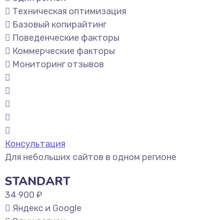
Техническая оптимизация
Базовый копирайтинг
Поведенческие факторы
Коммерческие факторы
Мониторинг отзывов
Консультация
Для небольших сайтов в одном регионе
STANDART
34 900 ₽
Яндекс и Google