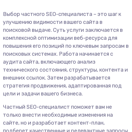
Выбор частного SEO-специалиста – это шаг к
улучшению видимости вашего сайта в
поисковой выдаче. Суть услуги заключается в
комплексной оптимизации веб-ресурса для
повышения его позиций по ключевым запросам в
поисковых системах. Работа начинается с
аудита сайта, включающего анализ
технического состояния, структуры, контента и
внешних ссылок. Затем разрабатывается
стратегия продвижения, адаптированная под
цели и задачи вашего бизнеса.
Частный SEO-специалист поможет вам не
только внести необходимые изменения на
сайте, но и разработает контент-план,
подберет качественные и релевантные запросы