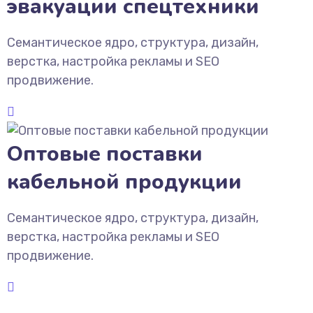
эвакуации спецтехники
Семантическое ядро, структура, дизайн,
верстка, настройка рекламы и SEO
продвижение.
Оптовые поставки
кабельной продукции
Семантическое ядро, структура, дизайн,
верстка, настройка рекламы и SEO
продвижение.