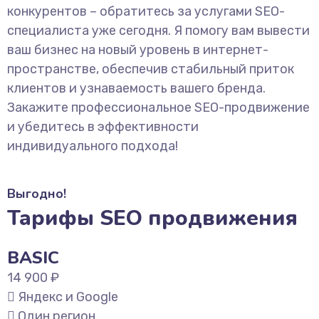
конкурентов – обратитесь за услугами SEO-
специалиста уже сегодня. Я помогу вам вывести
ваш бизнес на новый уровень в интернет-
пространстве, обеспечив стабильный приток
клиентов и узнаваемость вашего бренда.
Закажите профессиональное SEO-продвижение
и убедитесь в эффективности
индивидуального подхода!
Выгодно!
Тарифы SEO продвижения
BASIC
14 900 ₽
Яндекс и Google
Один регион