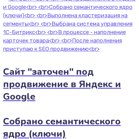
Сайт "заточен" под
продвижение в Яндекс и
Google
Собрано семантического
ядро (ключи)