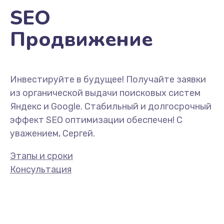
SEO
Продвижение
Инвестируйте в будущее! Получайте заявки
из органической выдачи поисковых систем
Яндекс и Google. Стабильный и долгосрочный
эффект SEO оптимизации обеспечен! С
уважением, Сергей.
Этапы и сроки
Консультация