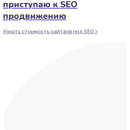
приступаю к SEO
продвижению
Узнать стоимость сайтаов под SEO >