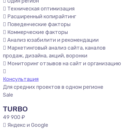
Один регион
Техническая оптимизация
Расширенный копирайтинг
Поведенческие факторы
Коммерческие факторы
Анализ юзабилити и рекомендации
Маркетинговый анализ сайта, каналов
продаж, дизайна, акций, воронки
Мониторинг отзывов на сайт и организацию
Консультация
Для средних проектов в одном регионе
Sale
TURBO
49 900 ₽
Яндекс и Google