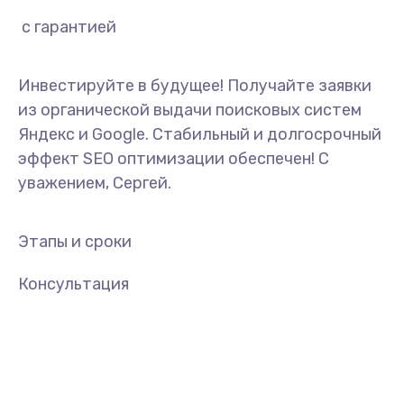
сайтов
Инвестируйте в будущее! Получайте заявки
из органической выдачи поисковых систем
Яндекс и Google. Стабильный и долгосрочный
эффект SEO оптимизации обеспечен! С
уважением, Сергей.
Этапы и сроки
Консультация