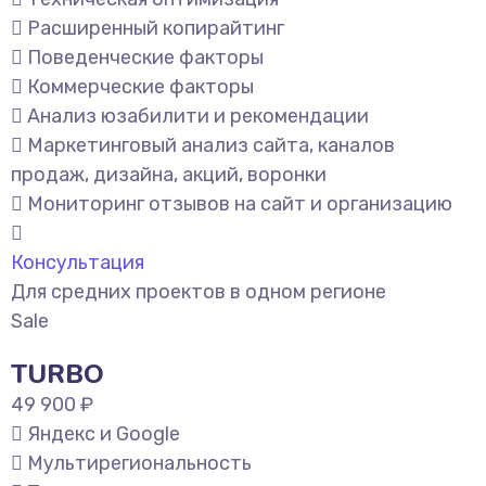
Расширенный копирайтинг
Поведенческие факторы
Коммерческие факторы
Анализ юзабилити и рекомендации
Маркетинговый анализ сайта, каналов
продаж, дизайна, акций, воронки
Мониторинг отзывов на сайт и организацию
Консультация
Для средних проектов в одном регионе
Sale
TURBO
49 900 ₽
Яндекс и Google
Мультирегиональность