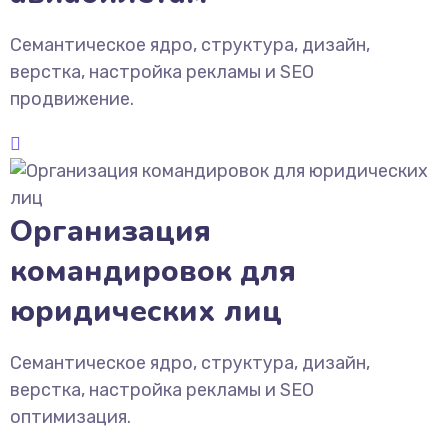
Семантическое ядро, структура, дизайн,
верстка, настройка рекламы и SEO
продвижение.
Организация
командировок для
юридических лиц
Семантическое ядро, структура, дизайн,
верстка, настройка рекламы и SEO
оптимизация.