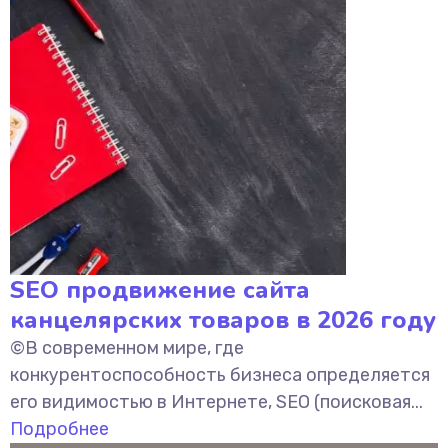
SEO продвижение сайта
канцелярских товаров в 2026 году
©В современном мире, где
конкурентоспособность бизнеса определяется
его видимостью в Интернете, SEO (поисковая...
Подробнее