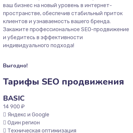
ваш бизнес на новый уровень в интернет-
пространстве, обеспечив стабильный приток
клиентов и узнаваемость вашего бренда.
Закажите профессиональное SEO-продвижение
и убедитесь в эффективности
индивидуального подхода!
Выгодно!
Тарифы SEO продвижения
BASIC
14 900 ₽
Яндекс и Google
Один регион
Техническая оптимизация