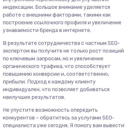
индексации. Большое внимание уделяется
работе с внешними факторами, такими как
построение ссылочного профиля и увеличение
узнаваемости бренда в интернете.
В результате сотрудничества с частным SEO-
экспертом вы получите не только рост позиций
по ключевым запросам, но и увеличение
органического трафика, что способствует
повышению конверсии и, соответственно,
прибыли. Подход к каждому клиенту
индивидуален, что позволяет добиваться
наилучших результатов.
Не упустите возможность опередить
конкурентов – обратитесь за услугами SEO-
специалиста уже сегодня. Я помогу вам вывести