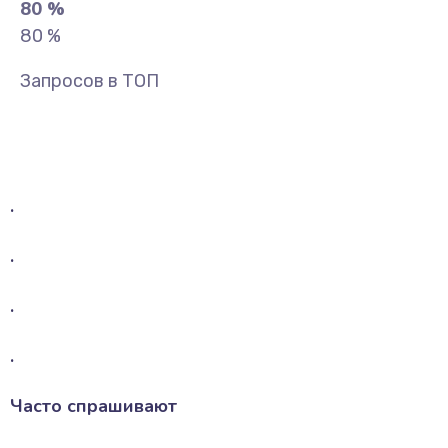
80
%
80
%
Запросов в ТОП
.
.
.
.
Часто спрашивают