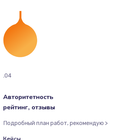
.04
Авторитетность
рейтинг, отзывы
Подробный план работ, рекомендую >
Кейсы