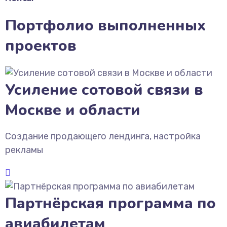
Портфолио выполненных
проектов
Усиление сотовой связи в
Москве и области
Создание продающего лендинга, настройка
рекламы
Партнёрская программа по
авиабилетам