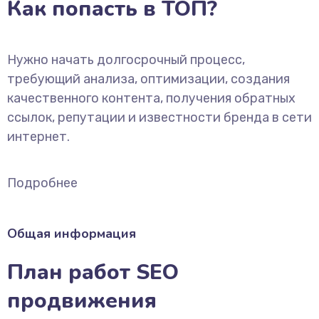
Как попасть в ТОП?
Нужно начать долгосрочный процесс,
требующий анализа, оптимизации, создания
качественного контента, получения обратных
ссылок, репутации и известности бренда в сети
интернет.
Подробнее
Общая информация
План работ SEO
продвижения