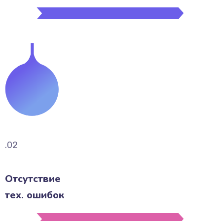
.02
Отсутствие
тех. ошибок