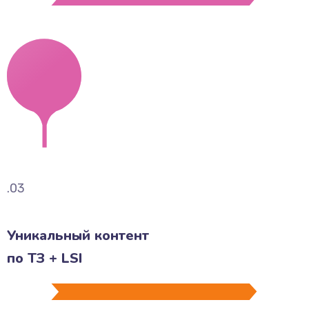
.03
Уникальный контент
по ТЗ + LSI