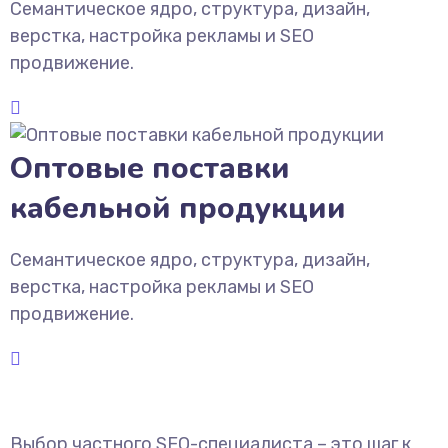
Семантическое ядро, структура, дизайн,
верстка, настройка рекламы и SEO
продвижение.
Оптовые поставки
кабельной продукции
Семантическое ядро, структура, дизайн,
верстка, настройка рекламы и SEO
продвижение.
Выбор частного SEO-специалиста – это шаг к