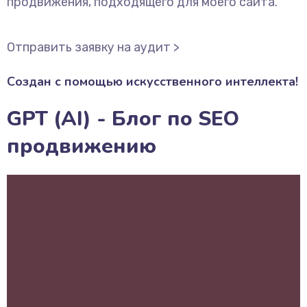
продвижения, подходящего для моего сайта.
Отправить заявку на аудит >
Создан с помощью искусственного интеллекта!
GPT (AI) - Блог по SEO
продвижению