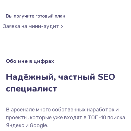
Вы получите готовый план
Заявка на мини-аудит >
Обо мне в цифрах
Надёжный, частный SEO
специалист
В арсенале много собственных наработок и
проекты, которые уже входят в ТОП-10 поиска
Яндекс и Google.