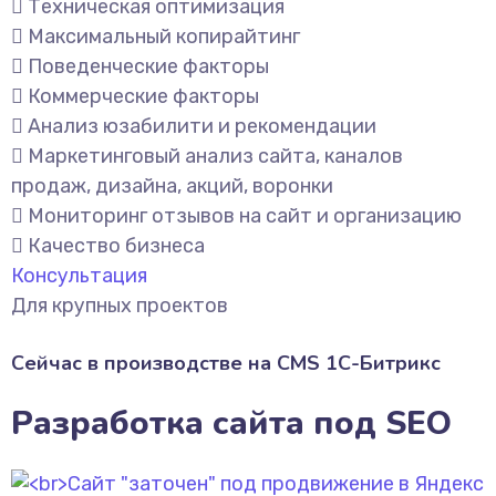
Техническая оптимизация
Максимальный копирайтинг
Поведенческие факторы
Коммерческие факторы
Анализ юзабилити и рекомендации
Маркетинговый анализ сайта, каналов
продаж, дизайна, акций, воронки
Мониторинг отзывов на сайт и организацию
Качество бизнеса
Консультация
Для крупных проектов
Сейчас в производстве на CMS 1С-Битрикс
Разработка сайта под SEO