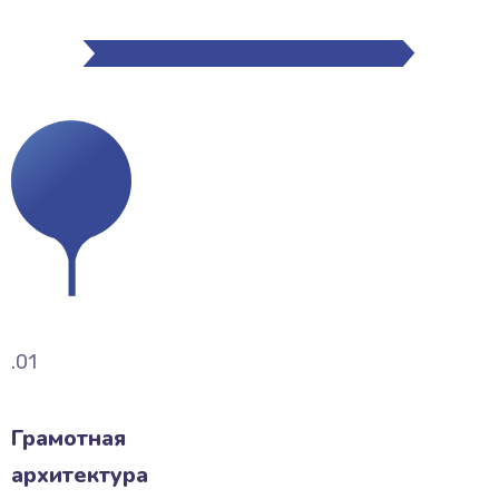
.01
Грамотная
архитектура