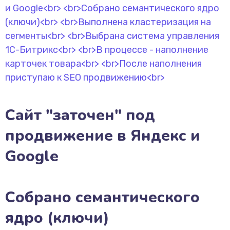
Сайт "заточен" под
продвижение в Яндекс и
Google
Собрано семантического
ядро (ключи)