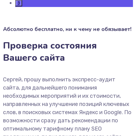
3
Абсолютно бесплатно, ни к чему не обязывает!
Проверка состояния
Вашего сайта
Сергей, прошу выполнить экспресс-аудит
сайта, для дальнейшего понимания
необходимых мероприятий и их стоимости,
направленных на улучшение позиций ключевых
слов, в поисковых системах Яндекс и Google. По
возможности сразу дать рекомендации по
оптимальному тарифному плану SEO