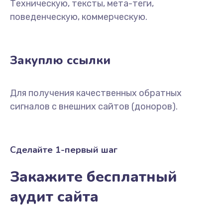
Техническую, тексты, мета-теги,
поведенческую, коммерческую.
Закуплю ссылки
Для получения качественных обратных
сигналов с внешних сайтов (доноров).
Сделайте 1-первый шаг
Закажите бесплатный
аудит сайта