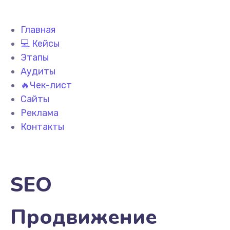
Главная
💻 Кейсы
Этапы
Аудиты
🔥Чек-лист
Сайты
Реклама
Контакты
SEO
Продвижение