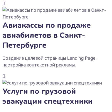
Авиакассы по продаже
авиабилетов в Санкт-
Петербурге
Создание целевой страницы Landing Page,
настройка контекстной рекламы.
Услуги по грузовой
эвакуации спецтехники