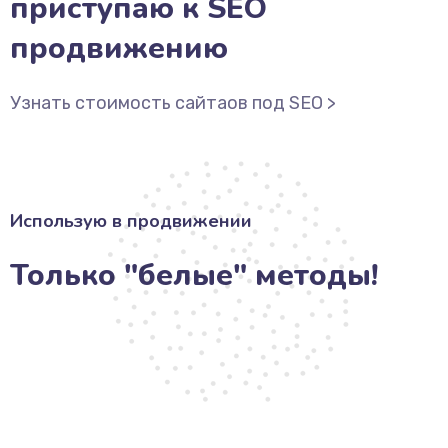
приступаю к SEO
продвижению
Узнать стоимость сайтаов под SEO >
Использую в продвижении
Только "белые" методы!