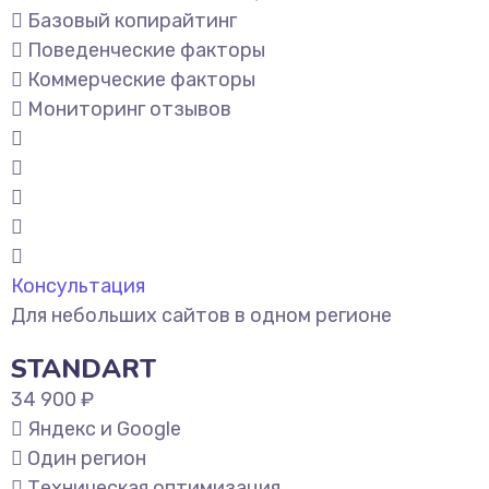
Базовый копирайтинг
Поведенческие факторы
Коммерческие факторы
Мониторинг отзывов
Консультация
Для небольших сайтов в одном регионе
STANDART
34 900 ₽
Яндекс и Google
Один регион
Техническая оптимизация