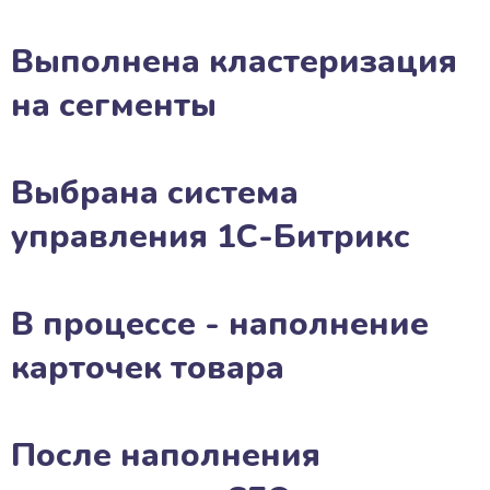
Выполнена кластеризация
на сегменты
Выбрана система
управления 1С-Битрикс
В процессе - наполнение
карточек товара
После наполнения