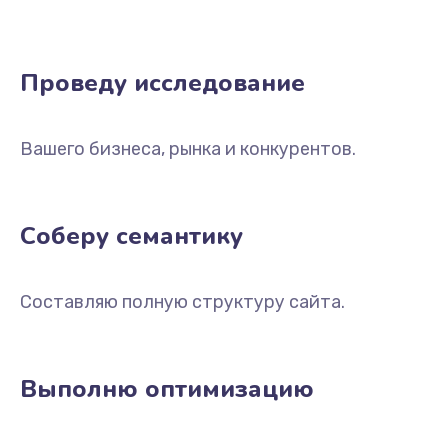
Проведу исследование
Вашего бизнеса, рынка и конкурентов.
Соберу семантику
Составляю полную структуру сайта.
Выполню оптимизацию