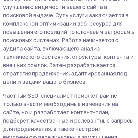
улучшению видимости вашего сайта в
поисковой выдаче. Суть услуги заключается в
комплексной оптимизации веб-ресурса для
повышения его позиций по ключевым запросам в
поисковых системах. Работа начинается с
аудита сайта, включающего анализ
технического состояния, структуры, контента и
внешних ссылок. Затем разрабатывается
стратегия продвижения, адаптированная под
цели и задачи вашего бизнеса.
Частный SEO-специалист поможет вам не
только внести необходимые изменения на
сайте, но и разработает контент-план,
подберет качественные и релевантные запросы
для продвижения, а также настроит
внутреннюю перелинковку для улучшения