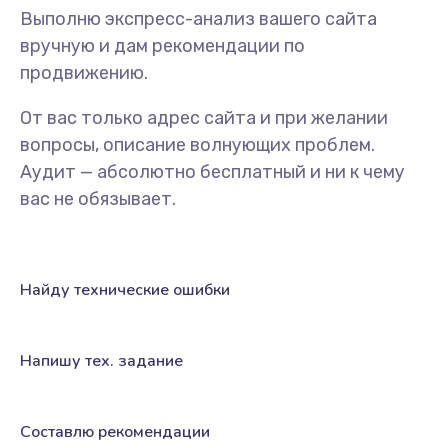
Выполню экспресс-анализ вашего сайта
вручную и дам рекомендации по
продвижению.
От вас только адрес сайта и при желании
вопросы, описание волнующих проблем.
Аудит — абсолютно бесплатный и ни к чему
вас не обязывает.
Найду технические ошибки
Напишу тех. задание
Составлю рекомендации