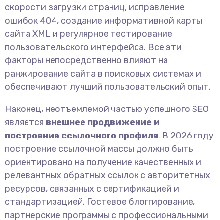
скорости загрузки страниц, исправление
ошибок 404, создание информативной карты
сайта XML и регулярное тестирование
пользовательского интерфейса. Все эти
факторы непосредственно влияют на
ранжирование сайта в поисковых системах и
обеспечивают лучший пользовательский опыт.
Наконец, неотъемлемой частью успешного SEO
является
внешнее продвижение и
построение ссылочного профиля
. В 2026 году
построение ссылочной массы должно быть
ориентировано на получение качественных и
релевантных обратных ссылок с авторитетных
ресурсов, связанных с сертификацией и
стандартизацией. Гостевое блоггирование,
партнерские программы с профессиональными