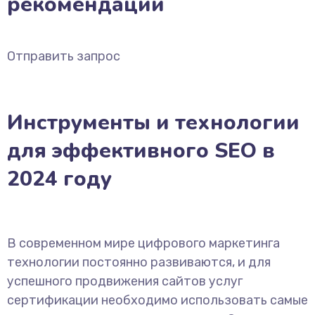
рекомендации
Отправить запрос
Инструменты и технологии
для эффективного SEO в
2024 году
В современном мире цифрового маркетинга
технологии постоянно развиваются, и для
успешного продвижения сайтов услуг
сертификации необходимо использовать самые