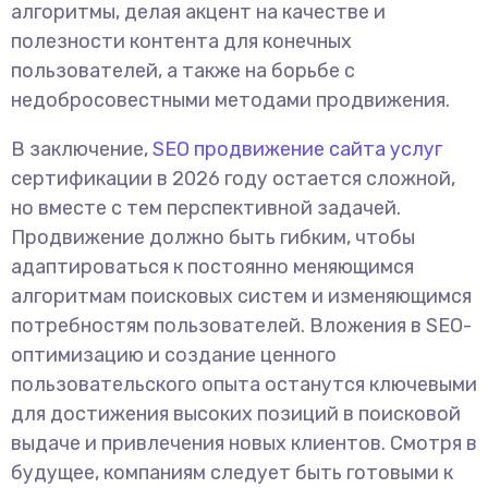
алгоритмы, делая акцент на качестве и
полезности контента для конечных
пользователей, а также на борьбе с
недобросовестными методами продвижения.
В заключение,
SEO продвижение сайта услуг
сертификации в 2026 году остается сложной,
но вместе с тем перспективной задачей.
Продвижение должно быть гибким, чтобы
адаптироваться к постоянно меняющимся
алгоритмам поисковых систем и изменяющимся
потребностям пользователей. Вложения в SEO-
оптимизацию и создание ценного
пользовательского опыта останутся ключевыми
для достижения высоких позиций в поисковой
выдаче и привлечения новых клиентов. Смотря в
будущее, компаниям следует быть готовыми к