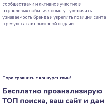
сообществами и активное участие в
отраслевых событиях помогут увеличить
узнаваемость бренда и укрепить позиции сайта
в результатах поисковой выдачи.
Пора сравнить с конкурентами!
Бесплатно проанализирую
ТОП поиска, ваш сайт и дам