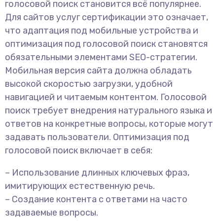
голосовой поиск становится всё популярнее.
Для сайтов услуг сертификации это означает,
что адаптация под мобильные устройства и
оптимизация под голосовой поиск становятся
обязательными элементами SEO-стратегии.
Мобильная версия сайта должна обладать
высокой скоростью загрузки, удобной
навигацией и читаемым контентом. Голосовой
поиск требует внедрения натурального языка и
ответов на конкретные вопросы, которые могут
задавать пользователи. Оптимизация под
голосовой поиск включает в себя:
– Использование длинных ключевых фраз,
имитирующих естественную речь.
– Создание контента с ответами на часто
задаваемые вопросы.