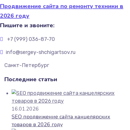
Продвижение сайта по ремонту техники в
2026 году
Пишите и звоните:
+7 (999) 036-87-70
info@sergey-shchigartsov.ru
Санкт-Петербург
Последние статьи
16.01.2026
SEO продвижение сайта канцелярских
товаров в 2026 году