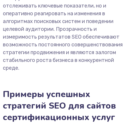
отслеживать ключевые показатели, но и
оперативно реагировать на изменения в
алгоритмах поисковых систем и поведении
целевой аудитории. Прозрачность и
измеримость результатов SEO обеспечивают
возможность постоянного совершенствования
стратегии продвижения и являются залогом
стабильного роста бизнеса в конкурентной
среде.
Примеры успешных
стратегий SEO для сайтов
сертификационных услуг