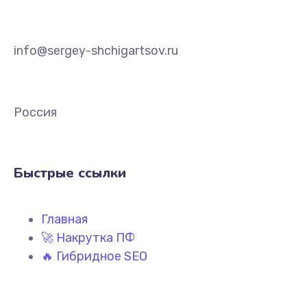
info@sergey-shchigartsov.ru
Россия
Быстрые ссылки
Главная
🚀 Накрутка ПФ
🔥 Гибридное SEO