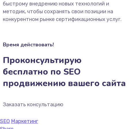
быстрому внедрению новых технологий и
методик, чтобы сохранять свои позиции на
конкурентном рынке сертификационных услуг.
Время действовать!
Проконсультирую
бесплатно по SEO
продвижению вашего сайта
Заказать консультацию
SEO
Маркетинг