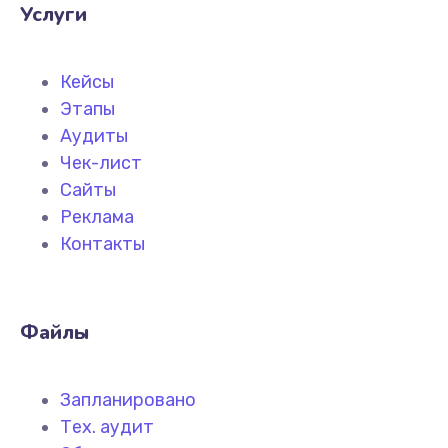
Услуги
Кейсы
Этапы
Аудиты
Чек-лист
Сайты
Реклама
Контакты
Файлы
Запланировано
Тех. аудит