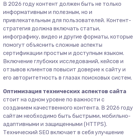
В 2026 году контент должен быть не только
информативным и полезным, но и
привлекательным для пользователей. Контент-
стратегия должна включать статьи,
инфографику, видео и другие форматы, которые
помогут объяснить сложные аспекты
сертификации простым и доступным языком.
Включение глубоких исследований, кейсов и
отзывов клиентов повысит доверие к сайту и
его авторитетность в глазах поисковых систем.
Оптимизация технических аспектов сайта
стоит на одном уровне по важности с
созданием качественного контента. В 2026 году
сайтам необходимо быть быстрыми, мобильно-
адаптивными и защищенными (HTTPS).
Технический SEO включает в себя улучшение