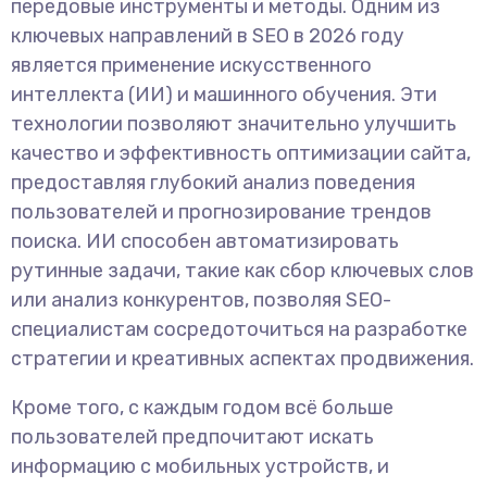
передовые инструменты и методы. Одним из
ключевых направлений в SEO в 2026 году
является применение искусственного
интеллекта (ИИ) и машинного обучения. Эти
технологии позволяют значительно улучшить
качество и эффективность оптимизации сайта,
предоставляя глубокий анализ поведения
пользователей и прогнозирование трендов
поиска. ИИ способен автоматизировать
рутинные задачи, такие как сбор ключевых слов
или анализ конкурентов, позволяя SEO-
специалистам сосредоточиться на разработке
стратегии и креативных аспектах продвижения.
Кроме того, с каждым годом всё больше
пользователей предпочитают искать
информацию с мобильных устройств, и