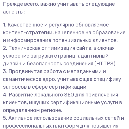
Прежде всего, важно учитывать следующие
аспекты:
1. Качественное и регулярно обновляемое
контент-стратегии, нацеленное на образование
и информирование потенциальных клиентов.
2. Техническая оптимизация сайта, включая
ускорение загрузки страниц, адаптивный
дизайн и безопасность соединения (HTTPS).
3. Продвинутая работа с метаданными и
семантическое ядро, учитывающее специфику
запросов в сфере сертификации.
4. Развитие локального SEO для привлечения
клиентов, ищущих сертификационные услуги в
определенном регионе.
5. Активное использование социальных сетей и
профессиональных платформ для повышения