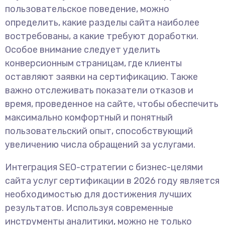
пользовательское поведение, можно
определить, какие разделы сайта наиболее
востребованы, а какие требуют доработки.
Особое внимание следует уделить
конверсионным страницам, где клиенты
оставляют заявки на сертификацию. Также
важно отслеживать показатели отказов и
время, проведенное на сайте, чтобы обеспечить
максимально комфортный и понятный
пользовательский опыт, способствующий
увеличению числа обращений за услугами.
Интеграция SEO-стратегии с бизнес-целями
сайта услуг сертификации в 2026 году является
необходимостью для достижения лучших
результатов. Используя современные
инструменты аналитики, можно не только