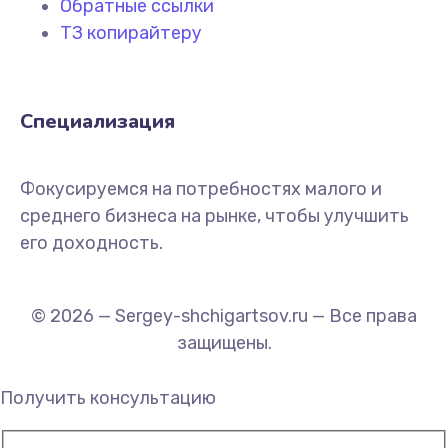
Обратные ссылки
ТЗ копирайтеру
Специализация
Фокусируемся на потребностях малого и
среднего бизнеса на рынке, чтобы улучшить
его доходность.
© 2026 — Sergey-shchigartsov.ru — Все права
защищены.
Получить консультацию