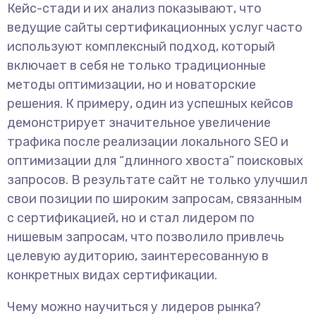
Кейс-стади и их анализ показывают, что
ведущие сайты сертификационных услуг часто
используют комплексный подход, который
включает в себя не только традиционные
методы оптимизации, но и новаторские
решения. К примеру, один из успешных кейсов
демонстрирует значительное увеличение
трафика после реализации локального SEO и
оптимизации для “длинного хвоста” поисковых
запросов. В результате сайт не только улучшил
свои позиции по широким запросам, связанным
с сертификацией, но и стал лидером по
нишевым запросам, что позволило привлечь
целевую аудиторию, заинтересованную в
конкретных видах сертификации.
Чему можно научиться у лидеров рынка?