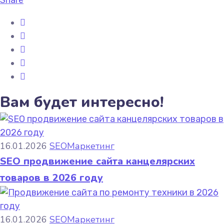
Share
Вам будет интересно!
16.01.2026
SEO
Маркетинг
SEO продвижение сайта канцелярских
товаров в 2026 году
16.01.2026
SEO
Маркетинг