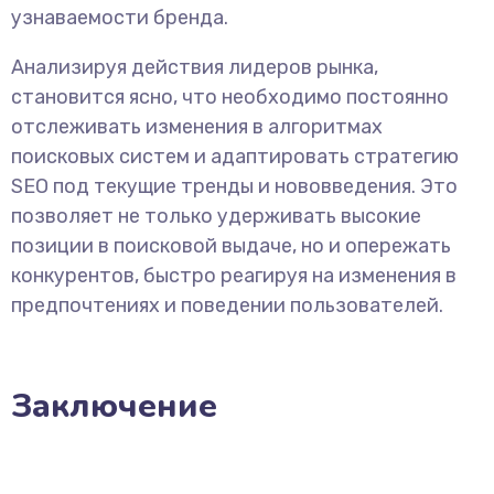
узнаваемости бренда.
Анализируя действия лидеров рынка,
становится ясно, что необходимо постоянно
отслеживать изменения в алгоритмах
поисковых систем и адаптировать стратегию
SEO под текущие тренды и нововведения. Это
позволяет не только удерживать высокие
позиции в поисковой выдаче, но и опережать
конкурентов, быстро реагируя на изменения в
предпочтениях и поведении пользователей.
Заключение