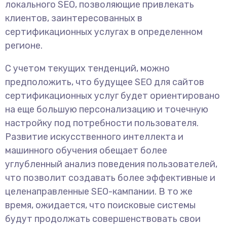
локального SEO, позволяющие привлекать
клиентов, заинтересованных в
сертификационных услугах в определенном
регионе.
С учетом текущих тенденций, можно
предположить, что будущее SEO для сайтов
сертификационных услуг будет ориентировано
на еще большую персонализацию и точечную
настройку под потребности пользователя.
Развитие искусственного интеллекта и
машинного обучения обещает более
углубленный анализ поведения пользователей,
что позволит создавать более эффективные и
целенаправленные SEO-кампании. В то же
время, ожидается, что поисковые системы
будут продолжать совершенствовать свои