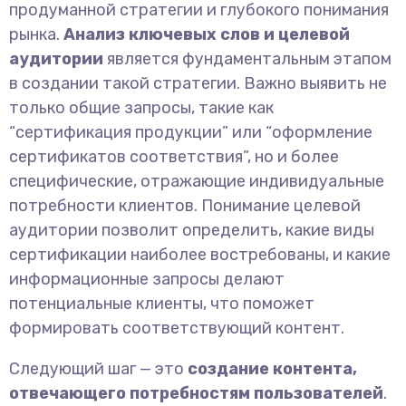
продуманной стратегии и глубокого понимания
рынка.
Анализ ключевых слов и целевой
аудитории
является фундаментальным этапом
в создании такой стратегии. Важно выявить не
только общие запросы, такие как
“сертификация продукции” или “оформление
сертификатов соответствия”, но и более
специфические, отражающие индивидуальные
потребности клиентов. Понимание целевой
аудитории позволит определить, какие виды
сертификации наиболее востребованы, и какие
информационные запросы делают
потенциальные клиенты, что поможет
формировать соответствующий контент.
Следующий шаг — это
создание контента,
отвечающего потребностям пользователей
.