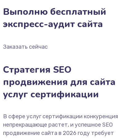
Выполню бесплатный
экспресс-аудит сайта
Заказать сейчас
Стратегия SEO
продвижения для сайта
услуг сертификации
В сфере услуг сертификации конкуренция
непрекращающе растет, и успешное SEO
продвижение сайта в 2026 году требует