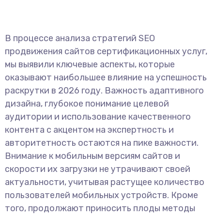
В процессе анализа стратегий SEO
продвижения сайтов сертификационных услуг,
мы выявили ключевые аспекты, которые
оказывают наибольшее влияние на успешность
раскрутки в 2026 году. Важность адаптивного
дизайна, глубокое понимание целевой
аудитории и использование качественного
контента с акцентом на экспертность и
авторитетность остаются на пике важности.
Внимание к мобильным версиям сайтов и
скорости их загрузки не утрачивают своей
актуальности, учитывая растущее количество
пользователей мобильных устройств. Кроме
того, продолжают приносить плоды методы