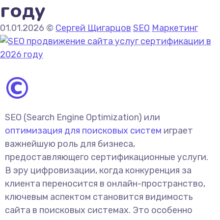
году
01.01.2026
©
Сергей Щигарцов
SEO
Маркетинг
©
SEO (Search Engine Optimization) или
оптимизация для поисковых систем
играет
важнейшую роль для бизнеса,
предоставляющего сертификационные услуги.
В эру цифровизации, когда конкуренция за
клиента переносится в онлайн-пространство,
ключевым аспектом становится видимость
сайта в поисковых системах. Это особенно