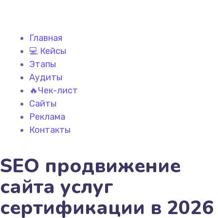
Главная
💻 Кейсы
Этапы
Аудиты
🔥Чек-лист
Сайты
Реклама
Контакты
SEO продвижение
сайта услуг
сертификации в 2026