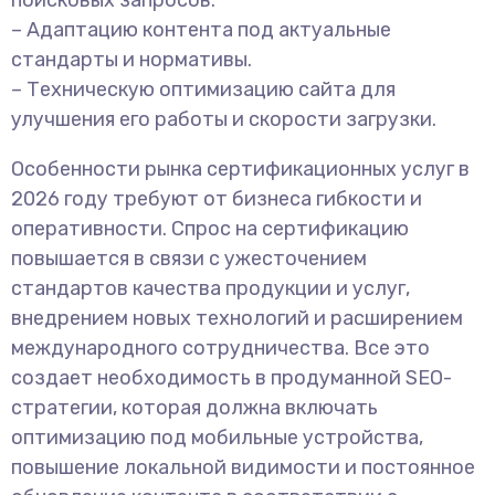
поисковых запросов.
– Адаптацию контента под актуальные
стандарты и нормативы.
– Техническую оптимизацию сайта для
улучшения его работы и скорости загрузки.
Особенности рынка сертификационных услуг в
2026 году требуют от бизнеса гибкости и
оперативности. Спрос на сертификацию
повышается в связи с ужесточением
стандартов качества продукции и услуг,
внедрением новых технологий и расширением
международного сотрудничества. Все это
создает необходимость в продуманной SEO-
стратегии, которая должна включать
оптимизацию под мобильные устройства,
повышение локальной видимости и постоянное