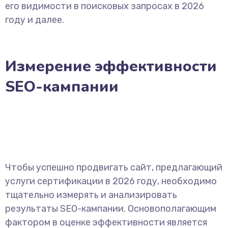
его видимости в поисковых запросах в 2026
году и далее.
Измерение эффективности
SEO-кампании
Чтобы успешно продвигать сайт, предлагающий
услуги сертификации в 2026 году, необходимо
тщательно измерять и анализировать
результаты SEO-кампании. Основополагающим
фактором в оценке эффективности является