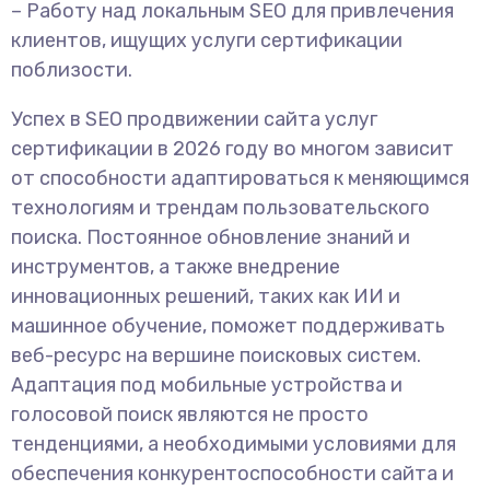
– Работу над локальным SEO для привлечения
клиентов, ищущих услуги сертификации
поблизости.
Успех в SEO продвижении сайта услуг
сертификации в 2026 году во многом зависит
от способности адаптироваться к меняющимся
технологиям и трендам пользовательского
поиска. Постоянное обновление знаний и
инструментов, а также внедрение
инновационных решений, таких как ИИ и
машинное обучение, поможет поддерживать
веб-ресурс на вершине поисковых систем.
Адаптация под мобильные устройства и
голосовой поиск являются не просто
тенденциями, а необходимыми условиями для
обеспечения конкурентоспособности сайта и