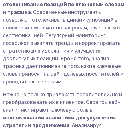
отслеживание позиций по ключевым словам
и трафика
. Современные инструменты
позволяют отслеживать динамику позиций в
поисковых системах по запросам, связанным с
сертификацией. Регулярный мониторинг
позволяет выявлять тренды и корректировать
стратегию для удержания и улучшения
достигнутых позиций. Кроме того, анализ
трафика дает понимание того, какие ключевые
слова приносят на сайт целевых посетителей и
приводят к конверсиям.
Важно не только привлекать посетителей, но и
преобразовывать их в клиентов. Сервисы веб-
аналитики играют ключевую роль в
использовании аналитики для улучшения
стратегии продвижения
. Анализируя