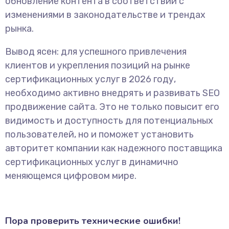
обновление контента в соответствии с
изменениями в законодательстве и трендах
рынка.
Вывод ясен: для успешного привлечения
клиентов и укрепления позиций на рынке
сертификационных услуг в 2026 году,
необходимо активно внедрять и развивать SEO
продвижение сайта. Это не только повысит его
видимость и доступность для потенциальных
пользователей, но и поможет установить
авторитет компании как надежного поставщика
сертификационных услуг в динамично
меняющемся цифровом мире.
Пора проверить технические ошибки!