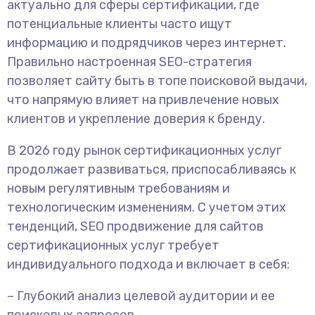
актуально для сферы сертификации, где
потенциальные клиенты часто ищут
информацию и подрядчиков через интернет.
Правильно настроенная SEO-стратегия
позволяет сайту быть в топе поисковой выдачи,
что напрямую влияет на привлечение новых
клиентов и укрепление доверия к бренду.
В 2026 году рынок сертификационных услуг
продолжает развиваться, приспосабливаясь к
новым регулятивным требованиям и
технологическим изменениям. С учетом этих
тенденций, SEO продвижение для сайтов
сертификационных услуг требует
индивидуального подхода и включает в себя:
– Глубокий анализ целевой аудитории и ее