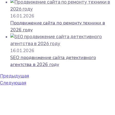
16.01.2026
Продвижение сайта по ремонту техники в
2026 году
16.01.2026
SEO продвижение сайта детективного
агентства в 2026 году
Предыдущая
Следующая