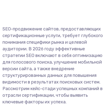
SEO-продвижение сайтов, предоставляющих
сертификационные услуги, требует глубокого
понимания специфики рынка и целевой
аудитории. В 2026 году эффективные
стратегии SEO включают в себя оптимизацию
для голосового поиска, улучшение мобильной
версии сайта, а также внедрение
структурированных данных для повышения
видимости в результатах поисковых систем.
Рассмотрим кейс-стади успешных компаний в
отрасли сертификации, чтобы выявить
ключевые факторы их успеха.